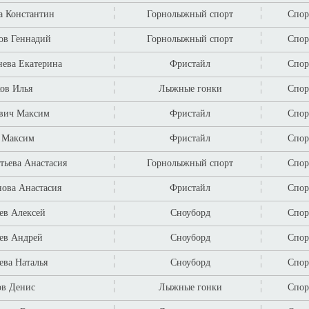
а Константин
Горнолыжный спорт
Спор
ов Геннадий
Горнолыжный спорт
Спор
нева Екатерина
Фристайл
Спор
ов Илья
Лыжные гонки
Спор
вич Максим
Фристайл
Спор
 Максим
Фристайл
Спор
тьева Анастасия
Горнолыжный спорт
Спор
ова Анастасия
Фристайл
Спор
ев Алексей
Сноуборд
Спор
ев Андрей
Сноуборд
Спор
ева Наталья
Сноуборд
Спор
в Денис
Лыжные гонки
Спор