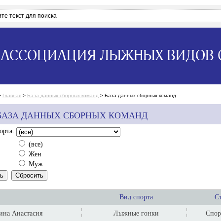
АССОЦИАЦИЯ ЛЫЖНЫХ ВИДОВ 
>
Главная
>
База данных сборных команд
>
База данных сборных команд
БАЗА ДАННЫХ СБОРНЫХ КОМАНД
орта:
(все)
Жен
Муж
Вид спорта
Ст
ина Анастасия
Лыжные гонки
Спор