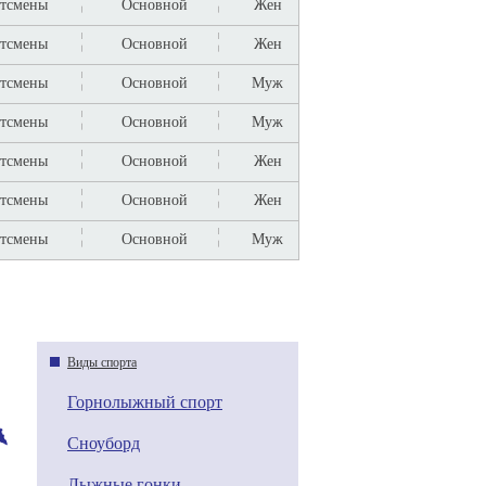
тсмены
Основной
Жен
тсмены
Основной
Жен
тсмены
Основной
Муж
тсмены
Основной
Муж
тсмены
Основной
Жен
тсмены
Основной
Жен
тсмены
Основной
Муж
Виды спорта
Горнолыжный спорт
Сноуборд
Лыжные гонки