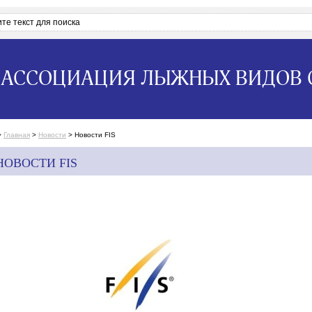
АССОЦИАЦИЯ ЛЫЖНЫХ ВИДОВ 
>
Главная
>
Новости
>
Новости FIS
НОВОСТИ FIS