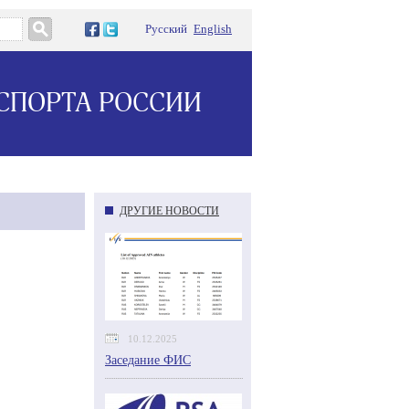
Русский
English
СПОРТА РОССИИ
ДРУГИЕ НОВОСТИ
10.12.2025
Заседание ФИС