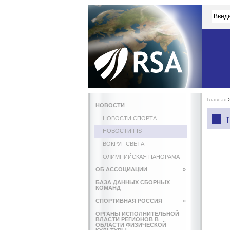
Главная
НОВОСТИ
НОВОСТИ СПОРТА
НОВОСТИ FIS
ВОКРУГ СВЕТА
ОЛИМПИЙСКАЯ ПАНОРАМА
ОБ АССОЦИАЦИИ
»
БАЗА ДАННЫХ СБОРНЫХ
КОМАНД
СПОРТИВНАЯ РОССИЯ
»
ОРГАНЫ ИСПОЛНИТЕЛЬНОЙ
ВЛАСТИ РЕГИОНОВ В
ОБЛАСТИ ФИЗИЧЕСКОЙ