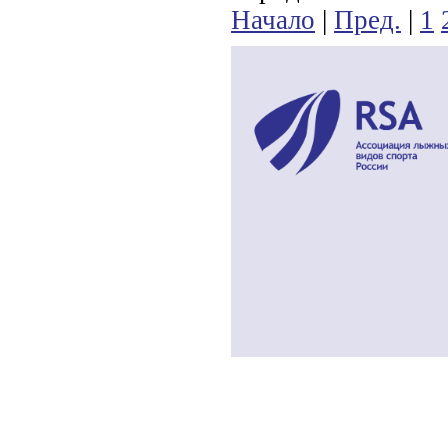
Начало
|
Пред.
|
1