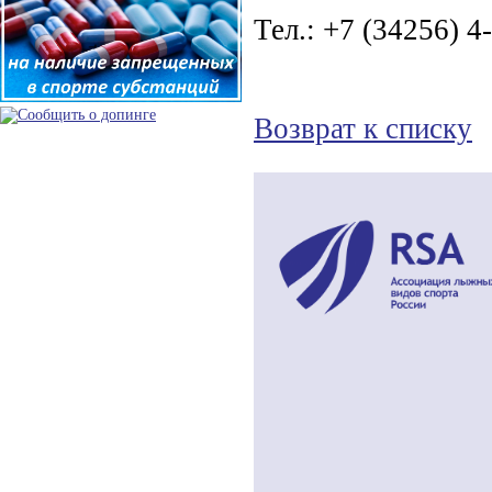
Тел.: +7 (34256) 4
Возврат к списку