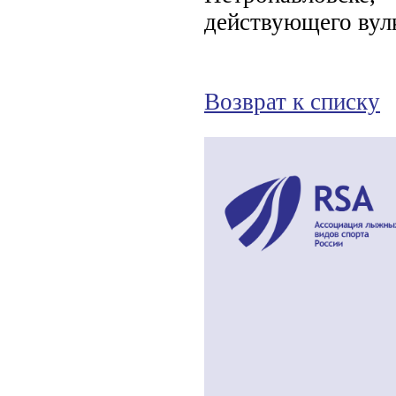
действующего вул
Возврат к списку