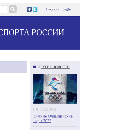
Русский
English
СПОРТА РОССИИ
ДРУГИЕ НОВОСТИ
01.02.2022
Зимние Олимпийские
игры 2022