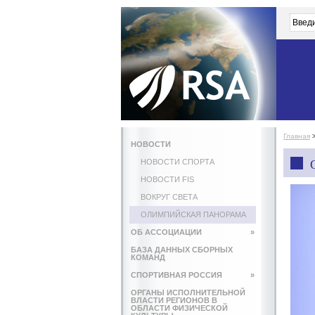
Главная
НОВОСТИ
НОВОСТИ СПОРТА
НОВОСТИ FIS
ВОКРУГ СВЕТА
ОЛИМПИЙСКАЯ ПАНОРАМА
ОБ АССОЦИАЦИИ
»
БАЗА ДАННЫХ СБОРНЫХ
КОМАНД
СПОРТИВНАЯ РОССИЯ
»
ОРГАНЫ ИСПОЛНИТЕЛЬНОЙ
ВЛАСТИ РЕГИОНОВ В
ОБЛАСТИ ФИЗИЧЕСКОЙ